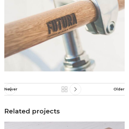
Newer
Older
Related projects