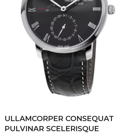
ULLAMCORPER CONSEQUAT
PULVINAR SCELERISQUE