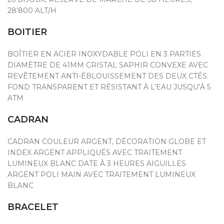
28’800 ALT/H
BOITIER
BOÎTIER EN ACIER INOXYDABLE POLI EN 3 PARTIES
DIAMÈTRE DE 41MM CRISTAL SAPHIR CONVEXE AVEC
REVÊTEMENT ANTI-ÉBLOUISSEMENT DES DEUX CTÉS.
FOND TRANSPARENT ET RÉSISTANT À L’EAU JUSQU’À 5
ATM
CADRAN
CADRAN COULEUR ARGENT, DÉCORATION GLOBE ET
INDEX ARGENT APPLIQUÉS AVEC TRAITEMENT
LUMINEUX BLANC DATE À 3 HEURES AIGUILLES
ARGENT POLI MAIN AVEC TRAITEMENT LUMINEUX
BLANC
BRACELET