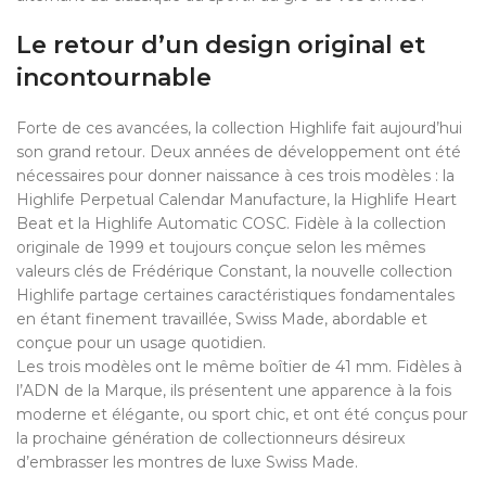
Le retour d’un design original et
incontournable
Forte de ces avancées, la collection Highlife fait aujourd’hui
son grand retour. Deux années de développement ont été
nécessaires pour donner naissance à ces trois modèles : la
Highlife Perpetual Calendar Manufacture, la Highlife Heart
Beat et la Highlife Automatic COSC. Fidèle à la collection
originale de 1999 et toujours conçue selon les mêmes
valeurs clés de Frédérique Constant, la nouvelle collection
Highlife partage certaines caractéristiques fondamentales
en étant finement travaillée, Swiss Made, abordable et
conçue pour un usage quotidien.
Les trois modèles ont le même boîtier de 41 mm. Fidèles à
l’ADN de la Marque, ils présentent une apparence à la fois
moderne et élégante, ou sport chic, et ont été conçus pour
la prochaine génération de collectionneurs désireux
d’embrasser les montres de luxe Swiss Made.