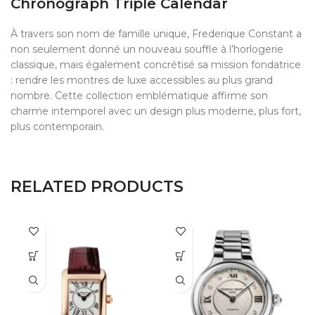
Chronograph Triple Calendar
À travers son nom de famille unique, Frederique Constant a
non seulement donné un nouveau souffle à l’horlogerie
classique, mais également concrétisé sa mission fondatrice
: rendre les montres de luxe accessibles au plus grand
nombre. Cette collection emblématique affirme son
charme intemporel avec un design plus moderne, plus fort,
plus contemporain.
RELATED PRODUCTS