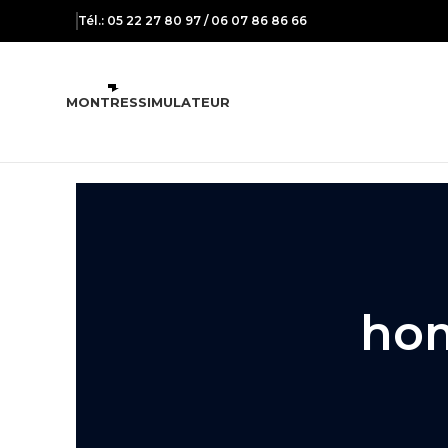
Tél.: 05 22 27 80 97 / 06 07 86 86 66
MONTRES
SIMULATEUR
hom