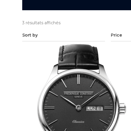
3 résultats affichés
Sort by
Price